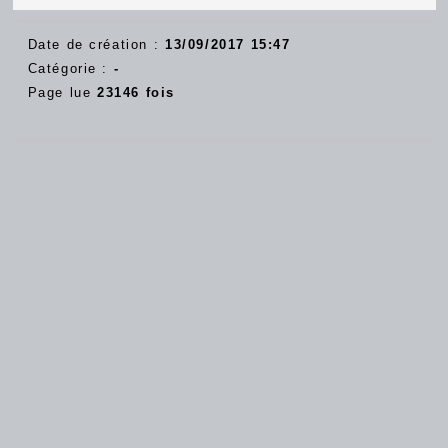
Date de création :
13/09/2017 15:47
Catégorie :
-
Page lue
23146 fois