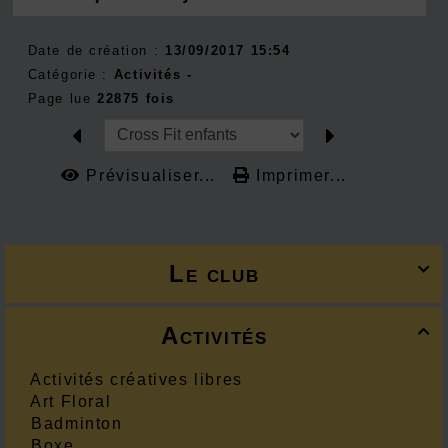
Date de création :
13/09/2017 15:54
Catégorie :
Activités -
Page lue
22875 fois
Prévisualiser...
Imprimer...
Le club

Activités

Activités créatives libres
Art Floral
Badminton
Boxe