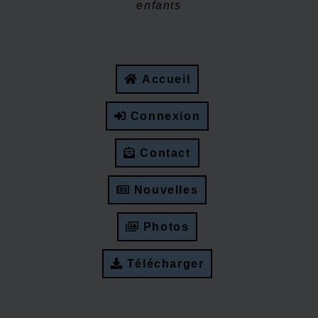
enfants
Accueil
Connexion
Contact
Nouvelles
Photos
Télécharger