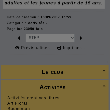
adultes et les jeunes à partir de 15 ans.
Date de création :
13/09/2017 15:55
Catégorie :
Activités -
Page lue
23050 fois
Prévisualiser...
Imprimer...
Le club

Activités

Activités créatives libres
Art Floral
Badminton