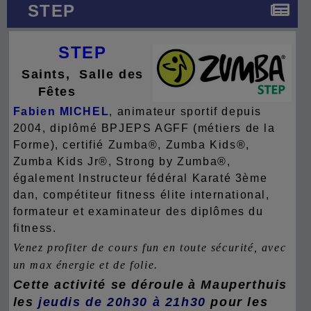
STEP
STEP
Saints, Salle des
Fêtes
Fabien MICHEL
, animateur sportif depuis
2004, diplômé BPJEPS AGFF (métiers de la
Forme), certifié Zumba®, Zumba Kids®,
Zumba Kids Jr®, Strong by Zumba®,
également Instructeur fédéral Karaté 3ème
dan, compétiteur fitness élite international,
formateur et examinateur des diplômes du
fitness.
Venez profiter de cours fun en toute sécurité, avec
un max énergie et de folie.
Cette activité se déroule
à Mauperthuis
les
jeudis de 20h30 à 21h30
pour les