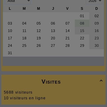
Visites

5688 visiteurs
10 visiteurs en ligne