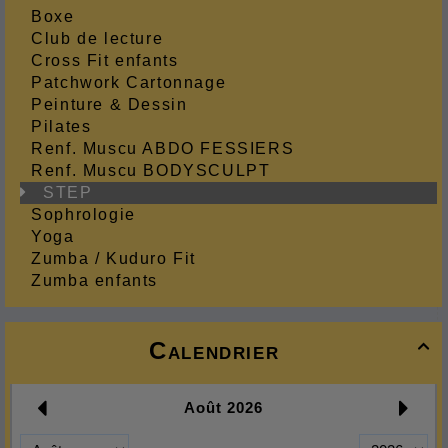
Boxe
Club de lecture
Cross Fit enfants
Patchwork Cartonnage
Peinture & Dessin
Pilates
Renf. Muscu ABDO FESSIERS
Renf. Muscu BODYSCULPT
STEP
Sophrologie
Yoga
Zumba / Kuduro Fit
Zumba enfants
Calendrier
