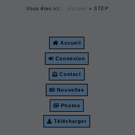
Vous êtes ici :
Accueil
»
STEP
Accueil
Connexion
Contact
Nouvelles
Photos
Télécharger