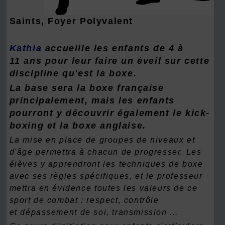
Saints, Foyer Polyvalent
Kathia
accueille les enfants de 4 à
11 ans pour leur faire un éveil sur cette
discipline qu'est la boxe.
La base sera la boxe française
principalement, mais les enfants
pourront y découvrir également le kick-
boxing et la boxe anglaise.
La mise en place de groupes de niveaux et
d'âge permettra à chacun de progresser. Les
élèves y apprendront les techniques de boxe
avec ses règles spécifiques, et le professeur
mettra en évidence toutes les valeurs de ce
sport de combat : respect, contrôle
et dépassement de soi, transmission ...