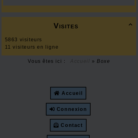
Visites

5863 visiteurs
11 visiteurs en ligne
Vous êtes ici :
Accueil
»
Boxe
Accueil
Connexion
Contact