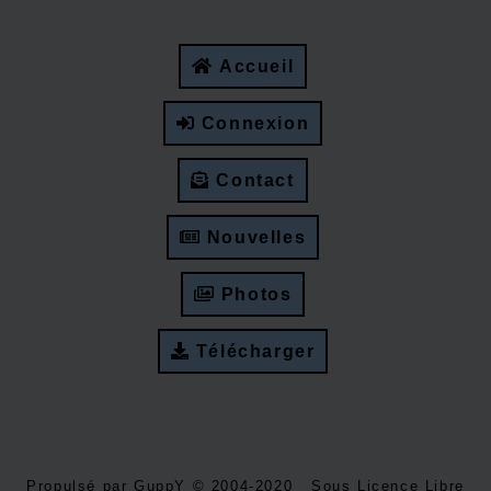
Accueil
Connexion
Contact
Nouvelles
Photos
Télécharger
Propulsé par GuppY
© 2004-2020
Sous Licence Libre