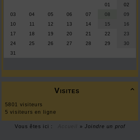
Visites

5801 visiteurs
5 visiteurs en ligne
Vous êtes ici :
Accueil
»
Joindre un prof