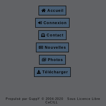
Accueil
Connexion
Contact
Nouvelles
Photos
Télécharger
Propulsé par GuppY
© 2004-2020
Sous Licence Libre
CeCILL