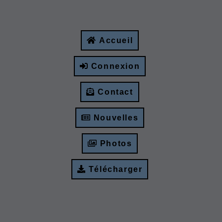
Accueil
Connexion
Contact
Nouvelles
Photos
Télécharger