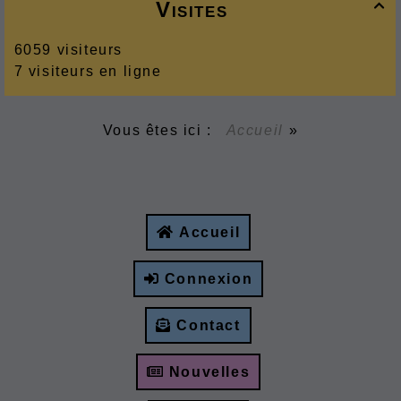
Visites

6059 visiteurs
7 visiteurs en ligne
Vous êtes ici :
Accueil
»
Accueil
Connexion
Contact
Nouvelles