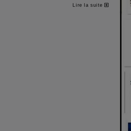
Lire la suite